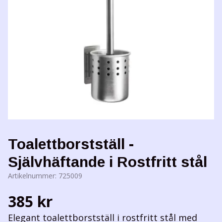
Toalettborstställ -
Självhäftande i Rostfritt stål
Artikelnummer:
725009
385 kr
Elegant toalettborstställ i rostfritt stål med