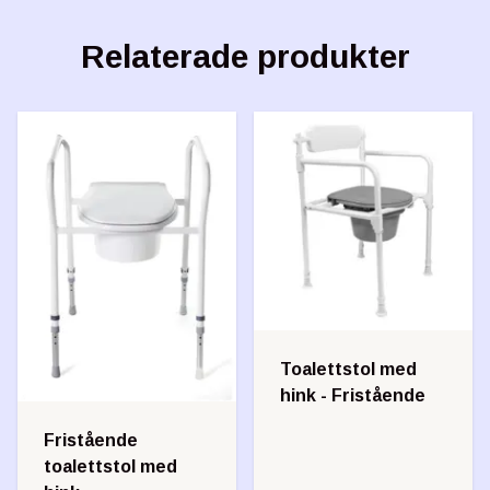
Relaterade produkter
Toalettstol med
hink - Fristående
Fristående
toalettstol med