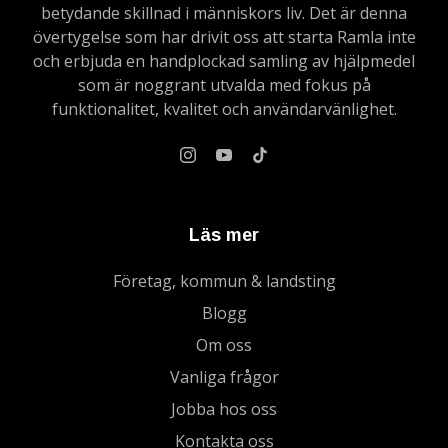
betydande skillnad i människors liv. Det är denna
övertygelse som har drivit oss att starta Ramla inte
och erbjuda en handplockad samling av hjälpmedel
som är noggrant utvalda med fokus på
funktionalitet, kvalitet och användarvänlighet.
Läs mer
Företag, kommun & landsting
Blogg
Om oss
Vanliga frågor
Jobba hos oss
Kontakta oss