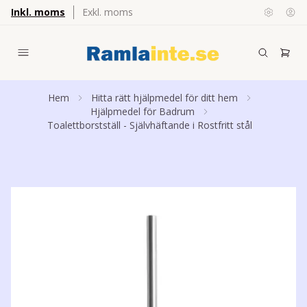
Inkl. moms
Exkl. moms
Hem
Hitta rätt hjälpmedel för ditt hem
Hjälpmedel för Badrum
Toalettborstställ - Självhäftande i Rostfritt stål