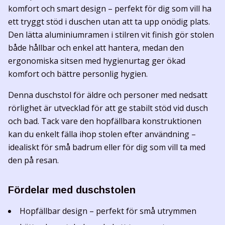
komfort och smart design – perfekt för dig som vill ha
ett tryggt stöd i duschen utan att ta upp onödig plats.
Den lätta aluminiumramen i stilren vit finish gör stolen
både hållbar och enkel att hantera, medan den
ergonomiska sitsen med hygienurtag ger ökad
komfort och bättre personlig hygien.
Denna duschstol för äldre och personer med nedsatt
rörlighet är utvecklad för att ge stabilt stöd vid dusch
och bad. Tack vare den hopfällbara konstruktionen
kan du enkelt fälla ihop stolen efter användning –
idealiskt för små badrum eller för dig som vill ta med
den på resan.
Fördelar med duschstolen
Hopfällbar design – perfekt för små utrymmen