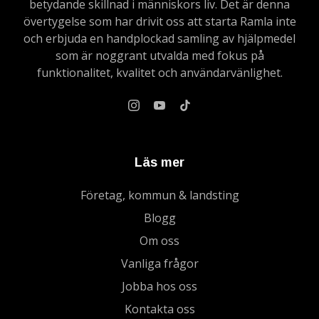
betydande skillnad i människors liv. Det är denna
övertygelse som har drivit oss att starta Ramla inte
och erbjuda en handplockad samling av hjälpmedel
som är noggrant utvalda med fokus på
funktionalitet, kvalitet och användarvänlighet.
Läs mer
Företag, kommun & landsting
Blogg
Om oss
Vanliga frågor
Jobba hos oss
Kontakta oss