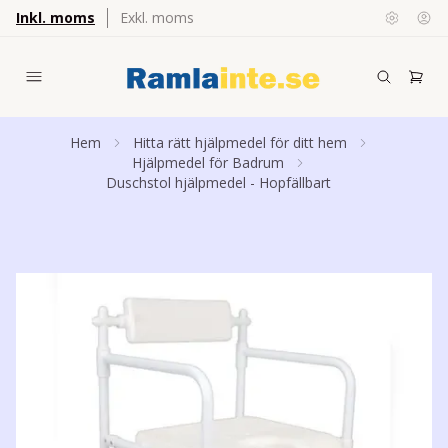
Inkl. moms
Exkl. moms
Hem
Hitta rätt hjälpmedel för ditt hem
Hjälpmedel för Badrum
Duschstol hjälpmedel - Hopfällbart