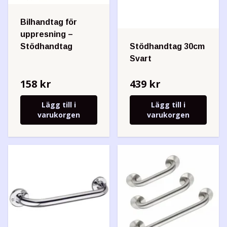
Bilhandtag för
uppresning –
Stödhandtag
Stödhandtag 30cm
Svart
158 kr
439 kr
Lägg till i
Lägg till i
varukorgen
varukorgen