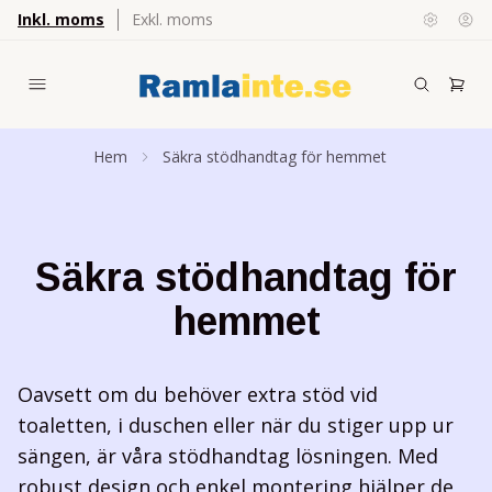
Inkl. moms
Exkl. moms
Hem
Säkra stödhandtag för hemmet
Säkra stödhandtag för
hemmet
Oavsett om du behöver extra stöd vid
toaletten, i duschen eller när du stiger upp ur
sängen, är våra stödhandtag lösningen. Med
robust design och enkel montering hjälper de