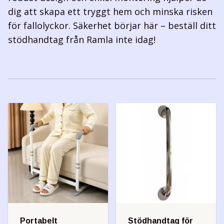
dig att skapa ett tryggt hem och minska risken
för fallolyckor. Säkerhet börjar här – beställ ditt
stödhandtag från Ramla inte idag!
Portabelt
Stödhandtag för