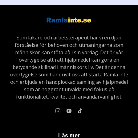
Som läkare och arbetsterapeut har vi en djup
förståelse för behoven och utmaningarna som
människor kan stöta på i sin vardag. Det är vår
övertygelse att rätt hjälpmedel kan göra en
betydande skillnad i människors liv. Det är denna
övertygelse som har drivit oss att starta Ramla inte
och erbjuda en handplockad samling av hjälpmedel
som är noggrant utvalda med fokus på
funktionalitet, kvalitet och användarvänlighet.
Läs mer