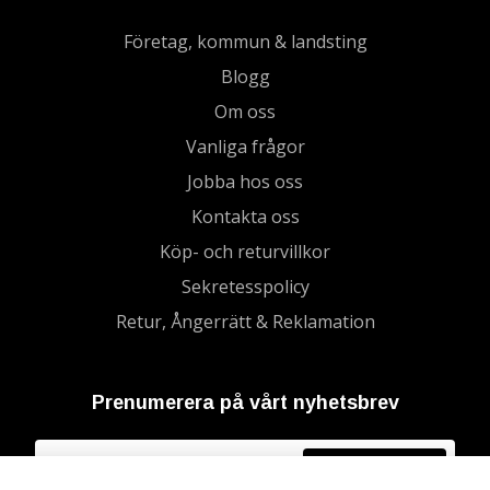
Företag, kommun & landsting
Blogg
Om oss
Vanliga frågor
Jobba hos oss
Kontakta oss
Köp- och returvillkor
Sekretesspolicy
Retur, Ångerrätt & Reklamation
Prenumerera på vårt nyhetsbrev
Prenumerera