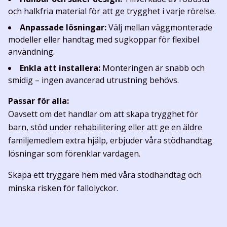
och halkfria material för att ge trygghet i varje rörelse.
Anpassade lösningar:
Välj mellan väggmonterade
modeller eller handtag med sugkoppar för flexibel
användning.
Enkla att installera:
Monteringen är snabb och
smidig – ingen avancerad utrustning behövs.
Passar för alla:
Oavsett om det handlar om att skapa trygghet för
barn, stöd under rehabilitering eller att ge en äldre
familjemedlem extra hjälp, erbjuder våra stödhandtag
lösningar som förenklar vardagen.
Skapa ett tryggare hem med våra stödhandtag och
minska risken för fallolyckor.