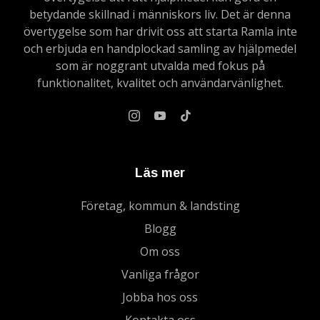
betydande skillnad i människors liv. Det är denna
övertygelse som har drivit oss att starta Ramla inte
och erbjuda en handplockad samling av hjälpmedel
som är noggrant utvalda med fokus på
funktionalitet, kvalitet och användarvänlighet.
Läs mer
Företag, kommun & landsting
Blogg
Om oss
Vanliga frågor
Jobba hos oss