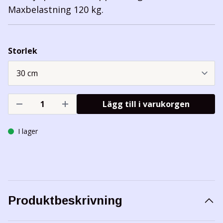
Maxbelastning 120 kg.
Storlek
Lägg till i varukorgen
I lager
Produktbeskrivning