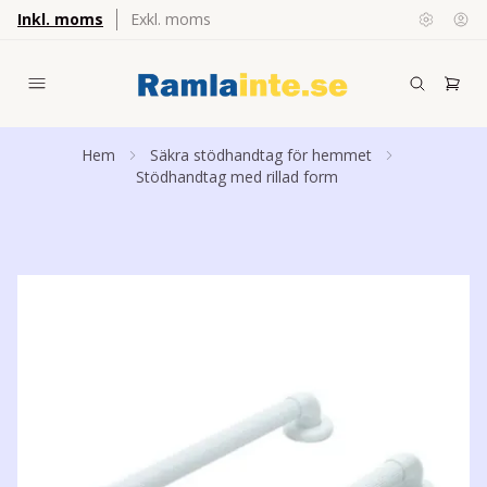
Inkl. moms
Exkl. moms
Hem
Säkra stödhandtag för hemmet
Stödhandtag med rillad form