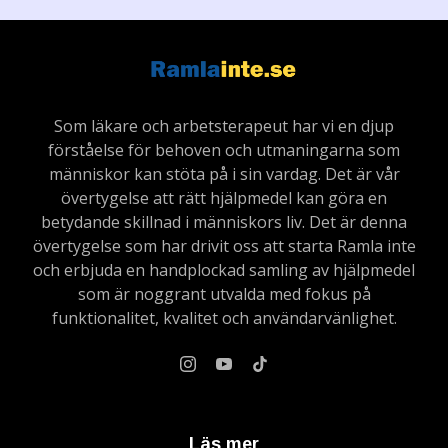
Som läkare och arbetsterapeut har vi en djup
förståelse för behoven och utmaningarna som
människor kan stöta på i sin vardag. Det är vår
övertygelse att rätt hjälpmedel kan göra en
betydande skillnad i människors liv. Det är denna
övertygelse som har drivit oss att starta Ramla inte
och erbjuda en handplockad samling av hjälpmedel
som är noggrant utvalda med fokus på
funktionalitet, kvalitet och användarvänlighet.
Läs mer