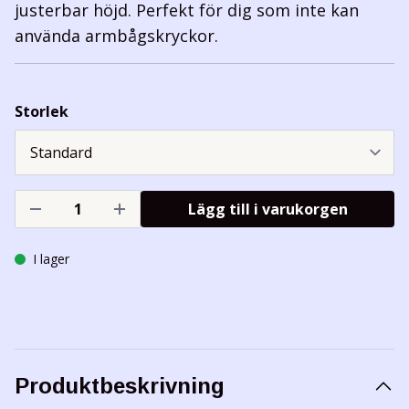
justerbar höjd. Perfekt för dig som inte kan
använda armbågskryckor.
Storlek
Lägg till i varukorgen
I lager
Produktbeskrivning