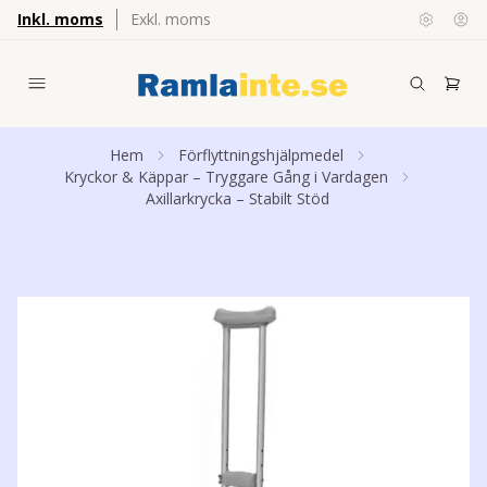
Inkl. moms
Exkl. moms
Hem
Förflyttningshjälpmedel
Kryckor & Käppar – Tryggare Gång i Vardagen
Axillarkrycka – Stabilt Stöd