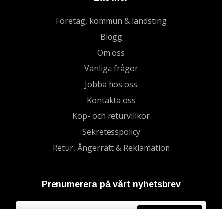
Företag, kommun & landsting
Blogg
Om oss
Vanliga frågor
Jobba hos oss
Kontakta oss
Köp- och returvillkor
Sekretesspolicy
Retur, Ångerrätt & Reklamation
Prenumerera på vårt nyhetsbrev
Prenumerera