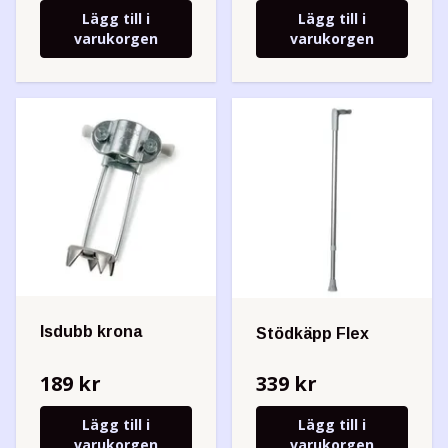
Lägg till i
Lägg till i
varukorgen
varukorgen
Isdubb krona
Stödkäpp Flex
189 kr
339 kr
Lägg till i
Lägg till i
varukorgen
varukorgen