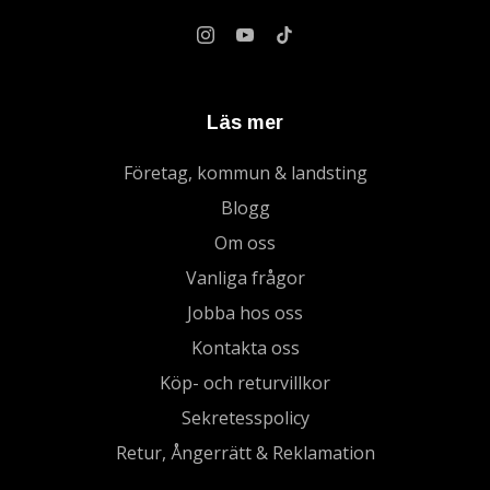
Läs mer
Företag, kommun & landsting
Blogg
Om oss
Vanliga frågor
Jobba hos oss
Kontakta oss
Köp- och returvillkor
Sekretesspolicy
Retur, Ångerrätt & Reklamation