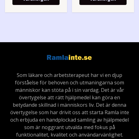
Som läkare och arbetsterapeut har vi en djup
förståelse för behoven och utmaningarna som
människor kan stöta på i sin vardag. Det är vår
övertygelse att rätt hjälpmedel kan göra en
betydande skillnad i människors liv. Det är denna
övertygelse som har drivit oss att starta Ramla inte
och erbjuda en handplockad samling av hjälpmedel
som är noggrant utvalda med fokus på
funktionalitet, kvalitet och användarvänlighet.