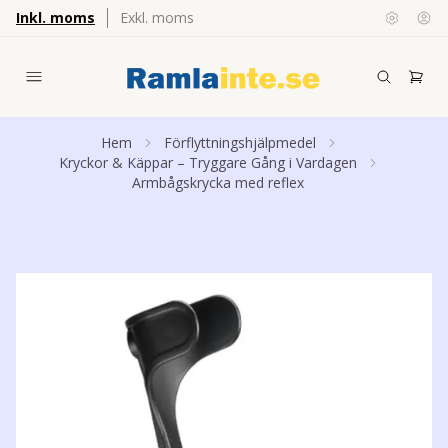
Inkl. moms
Exkl. moms
Hem
Förflyttningshjälpmedel
Kryckor & Käppar – Tryggare Gång i Vardagen
Armbågskrycka med reflex