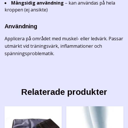
Mångsidig användning
– kan användas på hela
kroppen (ej ansikte)
Användning
Applicera på området med muskel- eller ledvärk. Passar
utmärkt vid träningsvärk, inflammationer och
spänningsproblematik.
Relaterade produkter