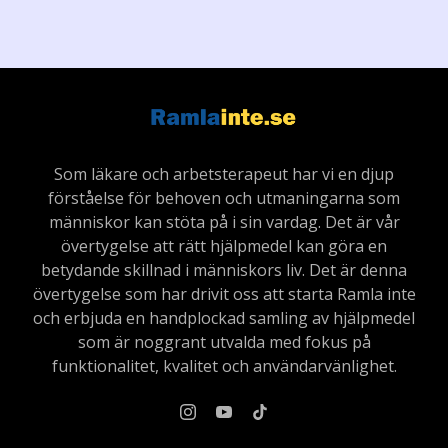
Som läkare och arbetsterapeut har vi en djup
förståelse för behoven och utmaningarna som
människor kan stöta på i sin vardag. Det är vår
övertygelse att rätt hjälpmedel kan göra en
betydande skillnad i människors liv. Det är denna
övertygelse som har drivit oss att starta Ramla inte
och erbjuda en handplockad samling av hjälpmedel
som är noggrant utvalda med fokus på
funktionalitet, kvalitet och användarvänlighet.