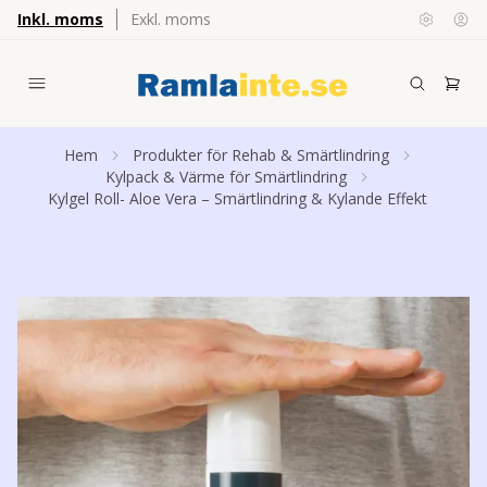
Inkl. moms
Exkl. moms
Hem
Produkter för Rehab & Smärtlindring
Kylpack & Värme för Smärtlindring
Kylgel Roll- Aloe Vera – Smärtlindring & Kylande Effekt