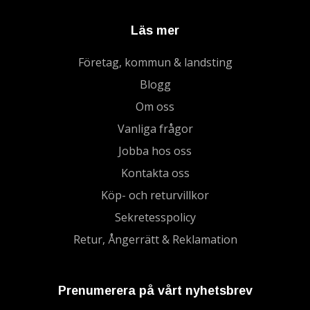
Läs mer
Företag, kommun & landsting
Blogg
Om oss
Vanliga frågor
Jobba hos oss
Kontakta oss
Köp- och returvillkor
Sekretesspolicy
Retur, Ångerrätt & Reklamation
Prenumerera på vårt nyhetsbrev