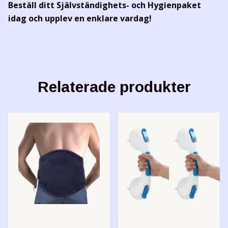
Beställ ditt Självständighets- och Hygienpaket
idag och upplev en enklare vardag!
Relaterade produkter