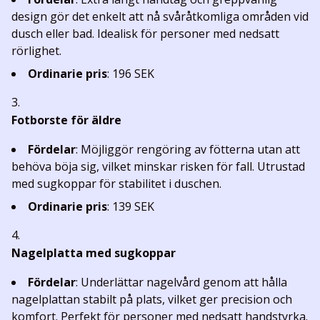
design gör det enkelt att nå svåråtkomliga områden vid
dusch eller bad. Idealisk för personer med nedsatt
rörlighet.
Ordinarie pris
: 196 SEK
Fotborste för äldre
Fördelar
: Möjliggör rengöring av fötterna utan att
behöva böja sig, vilket minskar risken för fall. Utrustad
med sugkoppar för stabilitet i duschen.
Ordinarie pris
: 139 SEK
Nagelplatta med sugkoppar
Fördelar
: Underlättar nagelvård genom att hålla
nagelplattan stabilt på plats, vilket ger precision och
komfort. Perfekt för personer med nedsatt handstyrka.