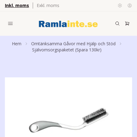
Inkl. moms
Exkl. moms
Hem
Omtänksamma Gåvor med Hjälp och Stöd
Självomsorgspaketet (Spara 130kr)