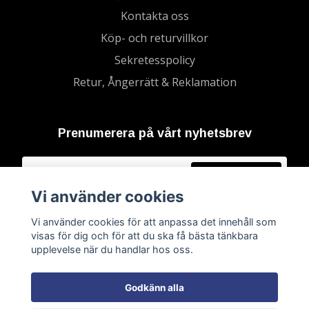
Kontakta oss
Köp- och returvillkor
Sekretesspolicy
Retur, Ångerrätt & Reklamation
Prenumerera på vårt nyhetsbrev
Prenumerera
Vi använder cookies
Vi använder cookies för att anpassa det innehåll som
visas för dig och för att du ska få bästa tänkbara
upplevelse när du handlar hos oss.
Godkänn alla