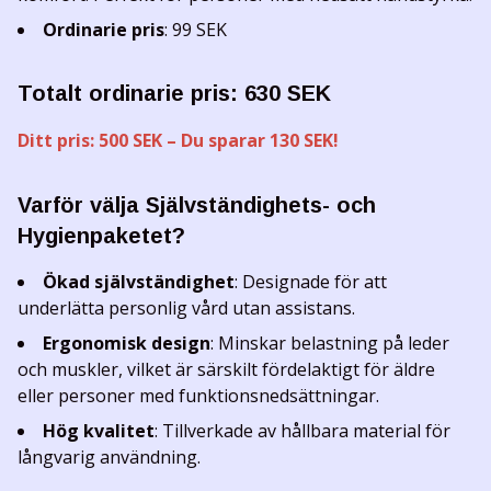
Ordinarie pris
: 99 SEK
Totalt ordinarie pris: 630 SEK
Ditt pris: 500 SEK – Du sparar 130 SEK!
Varför välja Självständighets- och
Hygienpaketet?
Ökad självständighet
: Designade för att
underlätta personlig vård utan assistans.
Ergonomisk design
: Minskar belastning på leder
och muskler, vilket är särskilt fördelaktigt för äldre
eller personer med funktionsnedsättningar.
Hög kvalitet
: Tillverkade av hållbara material för
långvarig användning.