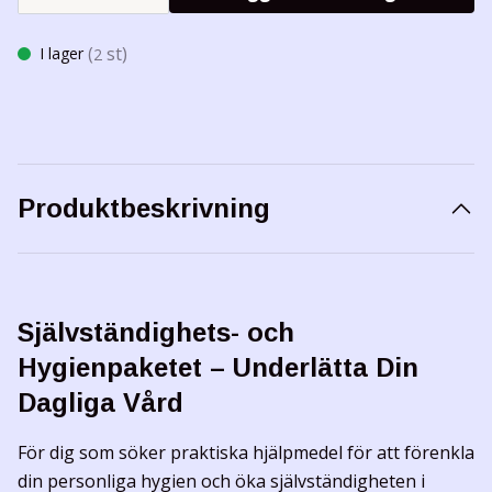
(
st)
I lager
2
Produktbeskrivning
Självständighets- och
Hygienpaketet – Underlätta Din
Dagliga Vård
För dig som söker praktiska hjälpmedel för att förenkla
din personliga hygien och öka självständigheten i