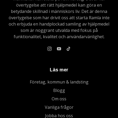
övertygelse att rätt hjälpmedel kan göra en
betydande skillnad i människors liv. Det är denna
övertygelse som har drivit oss att starta Ramla inte
och erbjuda en handplockad samling av hjälpmedel
som är noggrant utvalda med fokus på
funktionalitet, kvalitet och användarvänlighet.
Läs mer
Företag, kommun & landsting
Blogg
Om oss
Vanliga frågor
Jobba hos oss