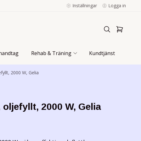
Inställningar
Logga in
handtag
Rehab & Träning
Kundtjänst
yllt, 2000 W, Gelia
oljefyllt, 2000 W, Gelia