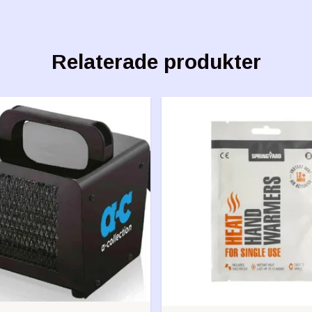
Relaterade produkter