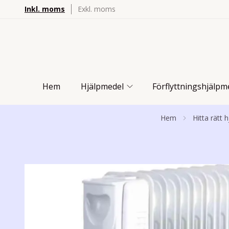
Inkl. moms
Exkl. moms
Hem
Hjälpmedel
Förflyttningshjälpm
Hem
Hitta rätt 