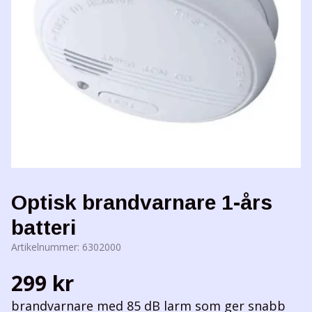
Optisk brandvarnare 1-års
batteri
Artikelnummer:
6302000
299 kr
brandvarnare med 85 dB larm som ger snabb