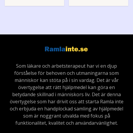
Som läkare och arbetsterapeut har vi en djup
förståelse för behoven och utmaningarna som
människor kan stöta på i sin vardag. Det är vår
övertygelse att rätt hjälpmedel kan göra en
betydande skillnad i människors liv. Det är denna
övertygelse som har drivit oss att starta Ramla inte
och erbjuda en handplockad samling av hjälpmedel
som är noggrant utvalda med fokus på
funktionalitet, kvalitet och användarvänlighet.