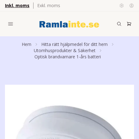
Inkl. moms
Exkl. moms
Hem
Hitta rätt hjälpmedel för ditt hem
Utomhusprodukter & Säkerhet
Optisk brandvarnare 1-års batteri