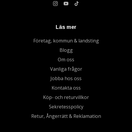
Läs mer
Företag, kommun & landsting
Blogg
Om oss
Vanliga frågor
Jobba hos oss
Kontakta oss
Köp- och returvillkor
Sekretesspolicy
Retur, Ångerrätt & Reklamation