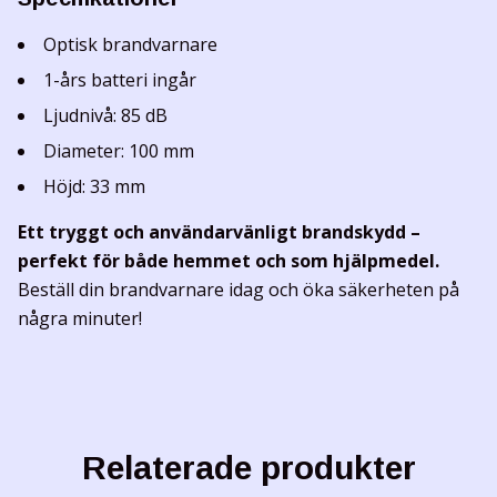
Optisk brandvarnare
1-års batteri ingår
Ljudnivå: 85 dB
Diameter: 100 mm
Höjd: 33 mm
Ett tryggt och användarvänligt brandskydd –
perfekt för både hemmet och som hjälpmedel.
Beställ din brandvarnare idag och öka säkerheten på
några minuter!
Relaterade produkter