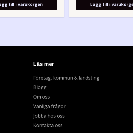
ägg till i varukorgen
Lägg till i varukorg
Läs mer
Företag, kommun & landsting
Blogg
Om oss
Vanliga frågor
Jobba hos oss
Kontakta oss