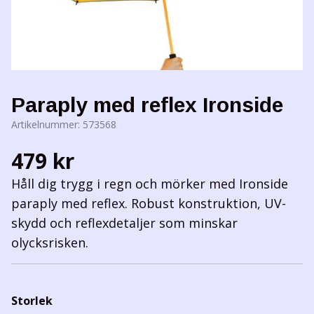
Paraply med reflex Ironside
Artikelnummer:
573568
479 kr
Håll dig trygg i regn och mörker med Ironside
paraply med reflex. Robust konstruktion, UV-
skydd och reflexdetaljer som minskar
olycksrisken.
Storlek