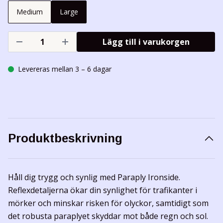
Medium
Large
Lägg till i varukorgen
Levereras mellan 3 – 6 dagar
Produktbeskrivning
Håll dig trygg och synlig med Paraply Ironside.
Reflexdetaljerna ökar din synlighet för trafikanter i
mörker och minskar risken för olyckor, samtidigt som
det robusta paraplyet skyddar mot både regn och sol.