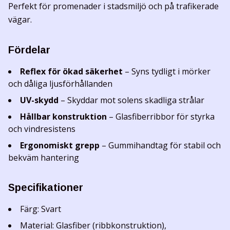
Perfekt för promenader i stadsmiljö och på trafikerade
vägar.
Fördelar
Reflex för ökad säkerhet
– Syns tydligt i mörker
och dåliga ljusförhållanden
UV-skydd
– Skyddar mot solens skadliga strålar
Hållbar konstruktion
– Glasfiberribbor för styrka
och vindresistens
Ergonomiskt grepp
– Gummihandtag för stabil och
bekväm hantering
Specifikationer
Färg: Svart
Material: Glasfiber (ribbkonstruktion),