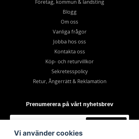
Företag, kommun & landsting
Blogg
Om oss
Vanliga frågor
Jobba hos oss
Kontakta oss
Köp- och returvillkor
Sekretesspolicy
Retur, Ångerrätt & Reklamation
Prenumerera på vårt nyhetsbrev
Prenumerera
Vi använder cookies