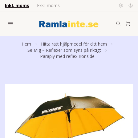
Inkl. moms
Exkl. moms
Hem
Hitta rätt hjälpmedel för ditt hem
Se Mig – Reflexer som syns på riktigt
Paraply med reflex Ironside