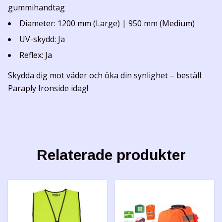
gummihandtag
Diameter: 1200 mm (Large) | 950 mm (Medium)
UV-skydd: Ja
Reflex: Ja
Skydda dig mot väder och öka din synlighet – beställ
Paraply Ironside idag!
Relaterade produkter