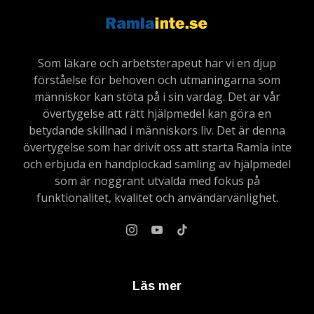
Som läkare och arbetsterapeut har vi en djup
förståelse för behoven och utmaningarna som
människor kan stöta på i sin vardag. Det är vår
övertygelse att rätt hjälpmedel kan göra en
betydande skillnad i människors liv. Det är denna
övertygelse som har drivit oss att starta Ramla inte
och erbjuda en handplockad samling av hjälpmedel
som är noggrant utvalda med fokus på
funktionalitet, kvalitet och användarvänlighet.
Läs mer