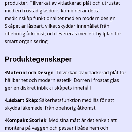
produkter. Tillverkat av vitlackerad plåt och utrustat
med en frostad glasdörr, kombinerar detta
medicinskåp funktionalitet med en modern design.
Skåpet är låsbart, vilket skyddar innehållet från
obehörig åtkomst, och levereras med ett hyllplan för
smart organisering.
Produktegenskaper
•
Material och Design
: Tillverkad av vitlackerad plåt för
hållbarhet och modern estetik. Dörren i frostat glas
ger en diskret inblick i skåpets innehåll.
•
Låsbart Skåp
: Säkerhetsfunktion med lås för att
skydda läkemedel från obehörig åtkomst.
•
Kompakt Storlek
: Med sina mått är det enkelt att
montera på väggen och passar i både hem och