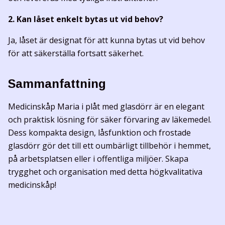
2. Kan låset enkelt bytas ut vid behov?
Ja, låset är designat för att kunna bytas ut vid behov
för att säkerställa fortsatt säkerhet.
Sammanfattning
Medicinskåp Maria i plåt med glasdörr är en elegant
och praktisk lösning för säker förvaring av läkemedel.
Dess kompakta design, låsfunktion och frostade
glasdörr gör det till ett oumbärligt tillbehör i hemmet,
på arbetsplatsen eller i offentliga miljöer. Skapa
trygghet och organisation med detta högkvalitativa
medicinskåp!