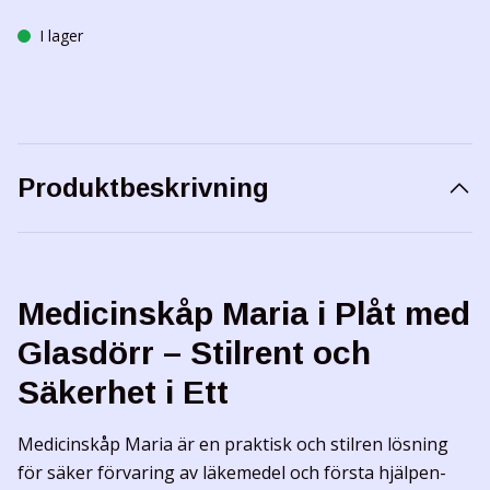
I lager
Produktbeskrivning
Medicinskåp Maria i Plåt med
Glasdörr – Stilrent och
Säkerhet i Ett
Medicinskåp Maria är en praktisk och stilren lösning
för säker förvaring av läkemedel och första hjälpen-