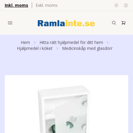
Inkl. moms
Exkl. moms
Hem
Hitta rätt hjälpmedel för ditt hem
Hjälpmedel i köket
Medicinskåp med glasdörr