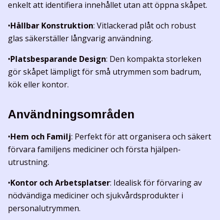
enkelt att identifiera innehållet utan att öppna skåpet.
•
Hållbar Konstruktion
: Vitlackerad plåt och robust
glas säkerställer långvarig användning.
•
Platsbesparande Design
: Den kompakta storleken
gör skåpet lämpligt för små utrymmen som badrum,
kök eller kontor.
Användningsområden
•
Hem och Familj
: Perfekt för att organisera och säkert
förvara familjens mediciner och första hjälpen-
utrustning.
•
Kontor och Arbetsplatser
: Idealisk för förvaring av
nödvändiga mediciner och sjukvårdsprodukter i
personalutrymmen.