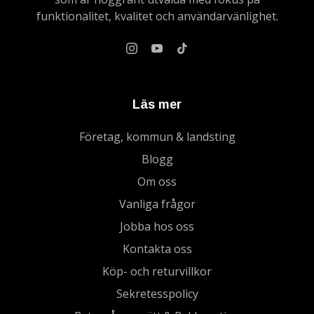
funktionalitet, kvalitet och användarvänlighet.
Läs mer
Företag, kommun & landsting
Blogg
Om oss
Vanliga frågor
Jobba hos oss
Kontakta oss
Köp- och returvillkor
Sekretesspolicy