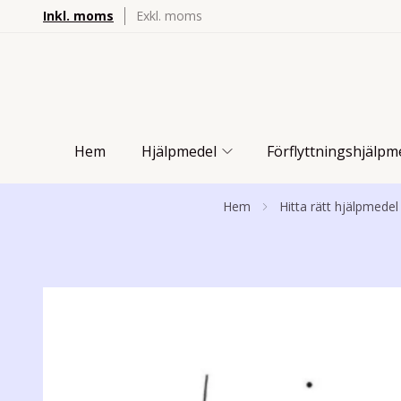
Inkl. moms
Exkl. moms
Hem
Hjälpmedel
Förflyttningshjälpm
Hem
Hitta rätt hjälpmedel