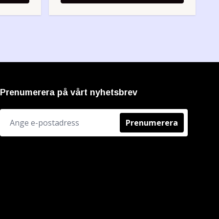
Prenumerera på vårt nyhetsbrev
Prenumerera