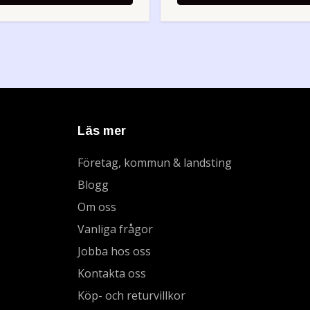
Läs mer
Företag, kommun & landsting
Blogg
Om oss
Vanliga frågor
Jobba hos oss
Kontakta oss
Köp- och returvillkor