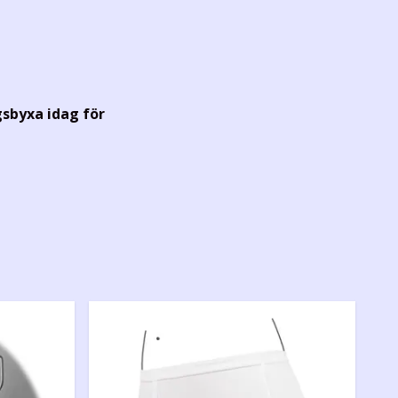
ngsbyxa idag för