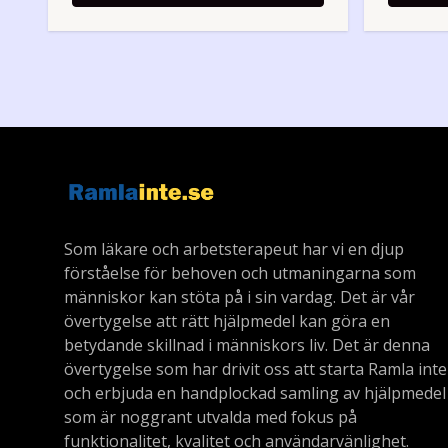
Som läkare och arbetsterapeut har vi en djup
förståelse för behoven och utmaningarna som
människor kan stöta på i sin vardag. Det är vår
övertygelse att rätt hjälpmedel kan göra en
betydande skillnad i människors liv. Det är denna
övertygelse som har drivit oss att starta Ramla inte
och erbjuda en handplockad samling av hjälpmedel
som är noggrant utvalda med fokus på
funktionalitet, kvalitet och användarvänlighet.