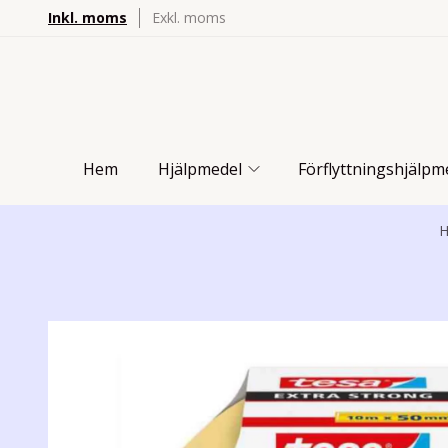
Inkl. moms
Exkl. moms
Hem
Hjälpmedel
Förflyttningshjälpm