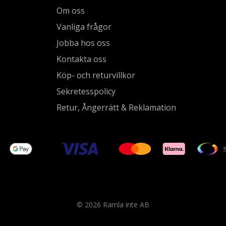
Om oss
Vanliga frågor
Jobba hos oss
Kontakta oss
Köp- och returvillkor
Sekretesspolicy
Retur, Ångerrätt & Reklamation
© 2026 Ramla inte AB