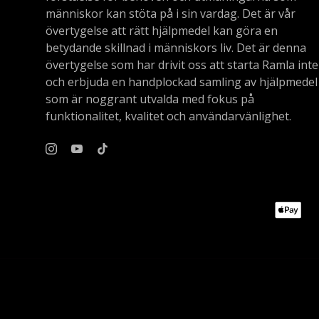
människor kan stöta på i sin vardag. Det är vår
övertygelse att rätt hjälpmedel kan göra en
betydande skillnad i människors liv. Det är denna
övertygelse som har drivit oss att starta Ramla inte
och erbjuda en handplockad samling av hjälpmedel
som är noggrant utvalda med fokus på
funktionalitet, kvalitet och användarvänlighet.