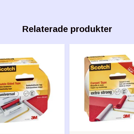
Relaterade produkter