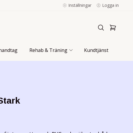
Inställningar
Logga in
handtag
Rehab & Träning
Kundtjänst
Stark