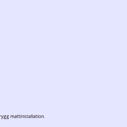
trygg mattinstallation.