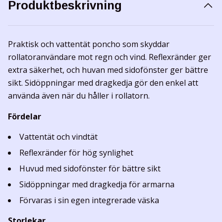
Produktbeskrivning
Praktisk och vattentät poncho som skyddar
rollatoranvändare mot regn och vind. Reflexränder ger
extra säkerhet, och huvan med sidofönster ger bättre
sikt. Sidöppningar med dragkedja gör den enkel att
använda även när du håller i rollatorn.
Fördelar
Vattentät och vindtät
Reflexränder för hög synlighet
Huvud med sidofönster för bättre sikt
Sidöppningar med dragkedja för armarna
Förvaras i sin egen integrerade väska
Storlekar