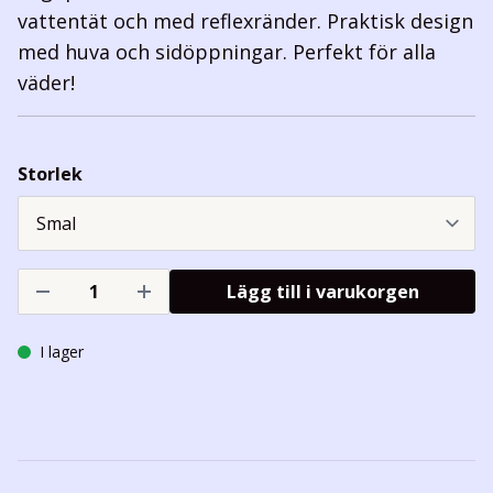
vattentät och med reflexränder. Praktisk design
med huva och sidöppningar. Perfekt för alla
väder!
Storlek
Lägg till i varukorgen
I lager