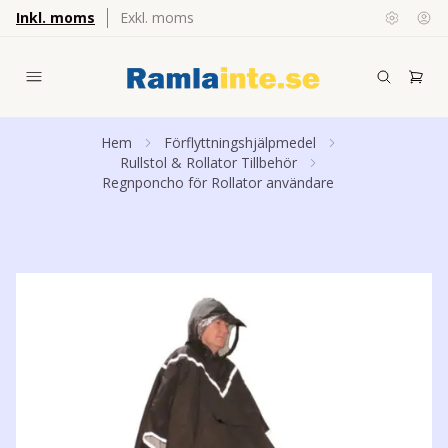
Inkl. moms
Exkl. moms
Hem
Förflyttningshjälpmedel
Rullstol & Rollator Tillbehör
Regnponcho för Rollator användare