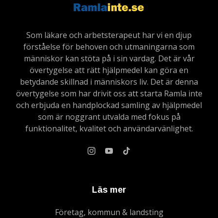
Som läkare och arbetsterapeut har vi en djup
förståelse för behoven och utmaningarna som
människor kan stöta på i sin vardag. Det är vår
övertygelse att rätt hjälpmedel kan göra en
betydande skillnad i människors liv. Det är denna
övertygelse som har drivit oss att starta Ramla inte
och erbjuda en handplockad samling av hjälpmedel
som är noggrant utvalda med fokus på
funktionalitet, kvalitet och användarvänlighet.
Läs mer
Företag, kommun & landsting