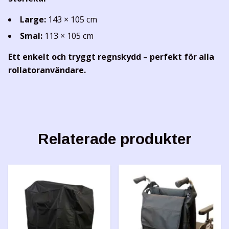
Large:
143 × 105 cm
Smal:
113 × 105 cm
Ett enkelt och tryggt regnskydd – perfekt för alla
rollatoranvändare.
Relaterade produkter