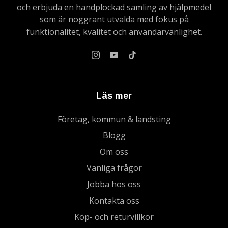
och erbjuda en handplockad samling av hjälpmedel
som är noggrant utvalda med fokus på
funktionalitet, kvalitet och användarvänlighet.
Läs mer
Företag, kommun & landsting
Blogg
Om oss
Vanliga frågor
Jobba hos oss
Kontakta oss
Köp- och returvillkor