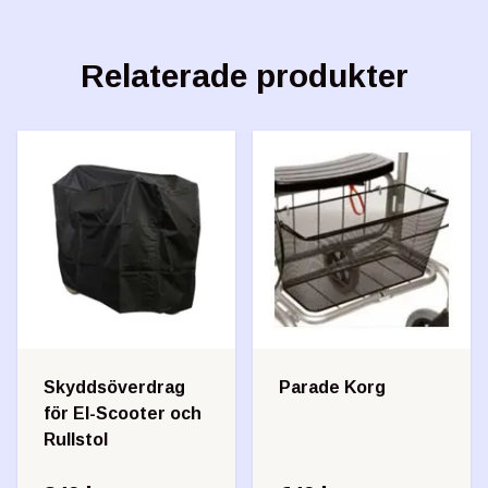
Relaterade produkter
Skyddsöverdrag
Parade Korg
för El-Scooter och
Rullstol