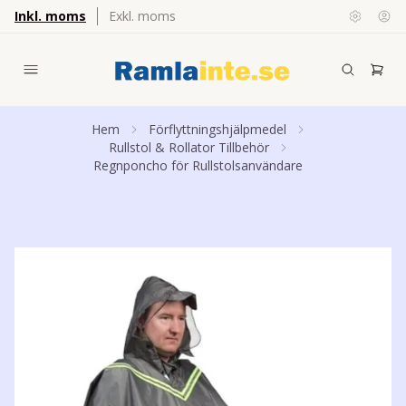
Inkl. moms
Exkl. moms
Hem
Förflyttningshjälpmedel
Rullstol & Rollator Tillbehör
Regnponcho för Rullstolsanvändare