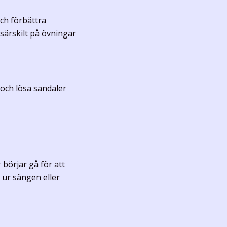
ch förbättra
särskilt på övningar
 och lösa sandaler
 börjar gå för att
 ur sängen eller