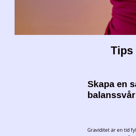
Tips
Skapa en s
balanssvår
Graviditet är en tid 