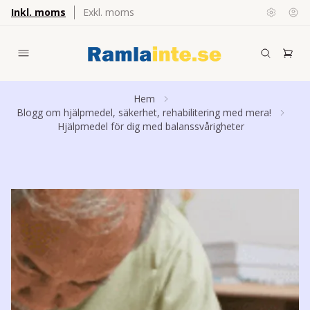
Inkl. moms
Exkl. moms
Hem
Blogg om hjälpmedel, säkerhet, rehabilitering med mera!
Hjälpmedel för dig med balanssvårigheter