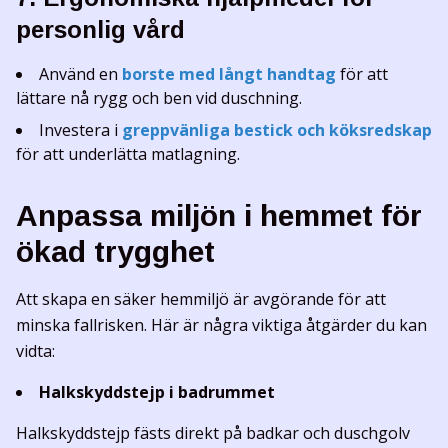
personlig vård
Använd en
borste med långt handtag
för att
lättare nå rygg och ben vid duschning.
Investera i
greppvänliga bestick och köksredskap
för att underlätta matlagning.
Anpassa miljön i hemmet för
ökad trygghet
Att skapa en säker hemmiljö är avgörande för att
minska fallrisken. Här är några viktiga åtgärder du kan
vidta:
Halkskyddstejp i badrummet
Halkskyddstejp fästs direkt på badkar och duschgolv