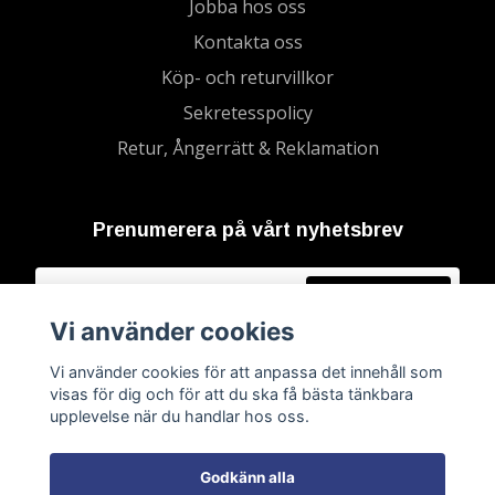
Jobba hos oss
Kontakta oss
Köp- och returvillkor
Sekretesspolicy
Retur, Ångerrätt & Reklamation
Prenumerera på vårt nyhetsbrev
Prenumerera
Vi använder cookies
Vi använder cookies för att anpassa det innehåll som
visas för dig och för att du ska få bästa tänkbara
upplevelse när du handlar hos oss.
Godkänn alla