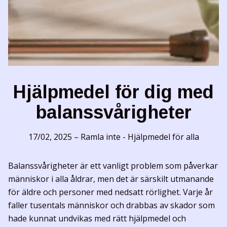
Hjälpmedel för dig med
balanssvårigheter
17/02, 2025
–
Ramla inte - Hjälpmedel för alla
Balanssvårigheter är ett vanligt problem som påverkar
människor i alla åldrar, men det är särskilt utmanande
för äldre och personer med nedsatt rörlighet. Varje år
faller tusentals människor och drabbas av skador som
hade kunnat undvikas med rätt hjälpmedel och