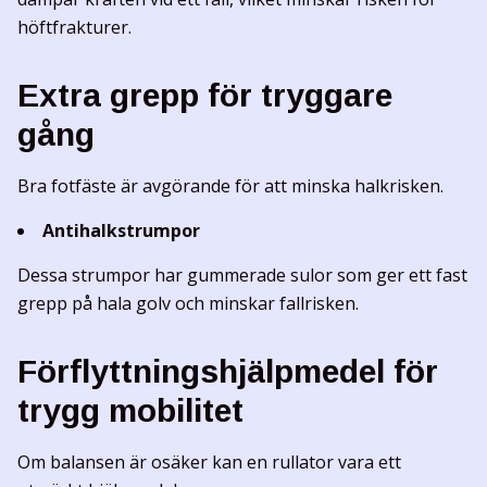
höftfrakturer.
Extra grepp för tryggare
gång
Bra fotfäste är avgörande för att minska halkrisken.
Antihalkstrumpor
Dessa strumpor har gummerade sulor som ger ett fast
grepp på hala golv och minskar fallrisken.
Förflyttningshjälpmedel för
trygg mobilitet
Om balansen är osäker kan en rullator vara ett