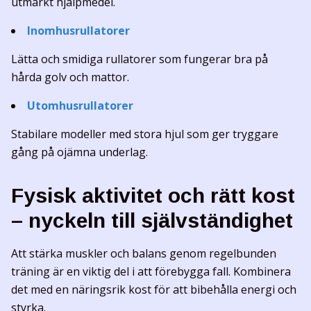
utmärkt hjälpmedel.
Inomhusrullatorer
Lätta och smidiga rullatorer som fungerar bra på
hårda golv och mattor.
Utomhusrullatorer
Stabilare modeller med stora hjul som ger tryggare
gång på ojämna underlag.
Fysisk aktivitet och rätt kost
– nyckeln till självständighet
Att stärka muskler och balans genom regelbunden
träning är en viktig del i att förebygga fall. Kombinera
det med en näringsrik kost för att bibehålla energi och
styrka.