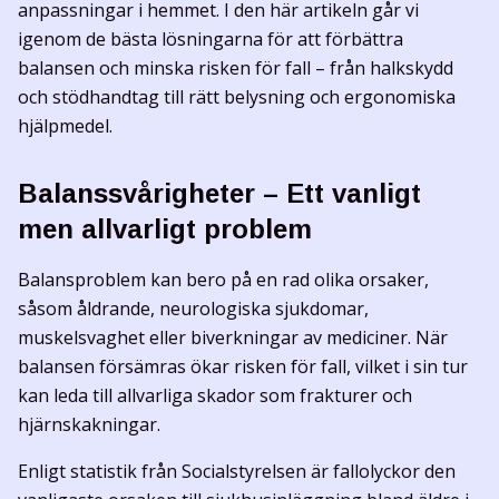
anpassningar i hemmet. I den här artikeln går vi
igenom de bästa lösningarna för att förbättra
balansen och minska risken för fall – från halkskydd
och stödhandtag till rätt belysning och ergonomiska
hjälpmedel.
Balanssvårigheter – Ett vanligt
men allvarligt problem
Balansproblem kan bero på en rad olika orsaker,
såsom åldrande, neurologiska sjukdomar,
muskelsvaghet eller biverkningar av mediciner. När
balansen försämras ökar risken för fall, vilket i sin tur
kan leda till allvarliga skador som frakturer och
hjärnskakningar.
Enligt statistik från Socialstyrelsen är fallolyckor den