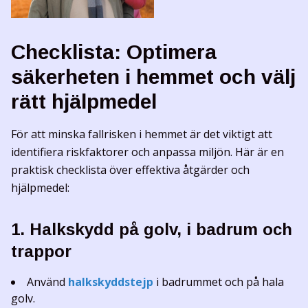
Checklista: Optimera
säkerheten i hemmet och välj
rätt hjälpmedel
För att minska fallrisken i hemmet är det viktigt att
identifiera riskfaktorer och anpassa miljön. Här är en
praktisk checklista över effektiva åtgärder och
hjälpmedel:
1. Halkskydd på golv, i badrum och
trappor
Använd
halkskyddstejp
i badrummet och på hala
golv.