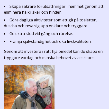
Skapa säkrare förutsättningar i hemmet genom att
eliminera halkrisker och hinder.
Göra dagliga aktiviteter som att gå på toaletten,
duscha och resa sig upp enklare och tryggare.
Ge extra stöd vid gång och rörelse.
Främja självständighet och öka livskvaliteten.
Genom att investera i rätt hjälpmedel kan du skapa en
tryggare vardag och minska behovet av assistans.