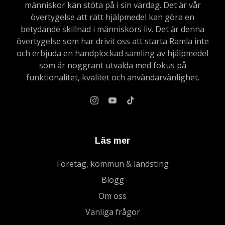
människor kan stöta på i sin vardag. Det är vår
övertygelse att rätt hjälpmedel kan göra en
betydande skillnad i människors liv. Det är denna
övertygelse som har drivit oss att starta Ramla inte
och erbjuda en handplockad samling av hjälpmedel
som är noggrant utvalda med fokus på
funktionalitet, kvalitet och användarvänlighet.
Läs mer
Företag, kommun & landsting
Blogg
Om oss
Vanliga frågor