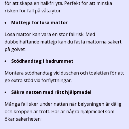
för att skapa en halkfri yta. Perfekt för att minska
risken för fall på våta ytor.
Mattejp för lösa mattor
Lösa mattor kan vara en stor fallrisk. Med
dubbelhäftande mattejp kan du fästa mattorna säkert
på golvet.
Stödhandtag i badrummet
Montera stödhandtag vid duschen och toaletten för att
ge extra stöd vid förflyttningar.
Säkra natten med rätt hjälpmedel
Många fall sker under natten när belysningen är dålig
och kroppen är trött. Här är några hjälpmedel som
ökar säkerheten: