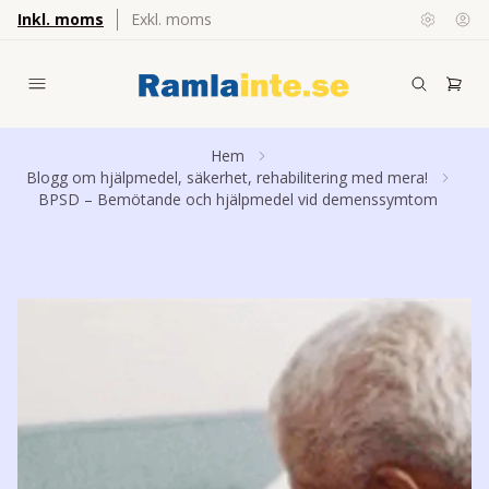
Inkl. moms
Exkl. moms
Hem
Blogg om hjälpmedel, säkerhet, rehabilitering med mera!
BPSD – Bemötande och hjälpmedel vid demenssymtom