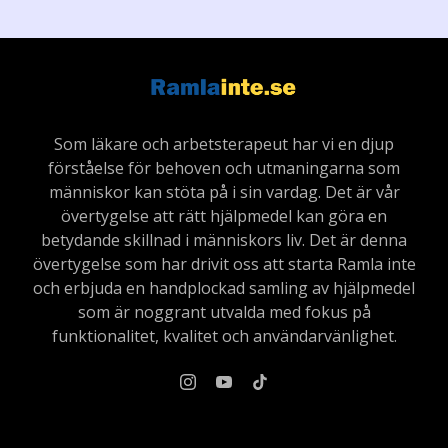
Som läkare och arbetsterapeut har vi en djup
förståelse för behoven och utmaningarna som
människor kan stöta på i sin vardag. Det är vår
övertygelse att rätt hjälpmedel kan göra en
betydande skillnad i människors liv. Det är denna
övertygelse som har drivit oss att starta Ramla inte
och erbjuda en handplockad samling av hjälpmedel
som är noggrant utvalda med fokus på
funktionalitet, kvalitet och användarvänlighet.