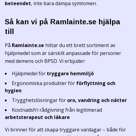
beteendet
, inte bara dämpa symtomen.
Så kan vi på Ramlainte.se hjälpa
till
På
Ramlainte.se
hittar du ett brett sortiment av
hjälpmedel som är särskilt anpassade för personer
med demens och BPSD. Vi erbjuder:
Hjälpmedel för
tryggare hemmiljö
Ergonomiska produkter för
förflyttning och
hygien
Trygghetslösningar för
oro, vandring och nätter
Kostnadsfri rådgivning från legitimerad
arbetsterapeut och läkare
Vi brinner för att skapa tryggare vardagar – både för