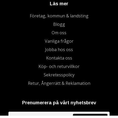
Läs mer
Företag, kommun & landsting
Blogg
Om oss
Vanliga frågor
Jobba hos oss
Kontakta oss
Köp- och returvillkor
Sekretesspolicy
Retur, Ångerrätt & Reklamation
Prenumerera på vårt nyhetsbrev