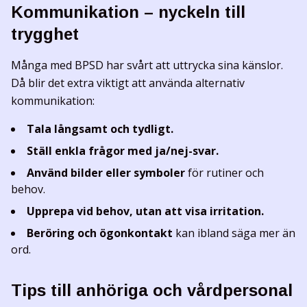
Kommunikation – nyckeln till
trygghet
Många med BPSD har svårt att uttrycka sina känslor.
Då blir det extra viktigt att använda alternativ
kommunikation:
Tala långsamt och tydligt.
Ställ enkla frågor med ja/nej-svar.
Använd bilder eller symboler
för rutiner och
behov.
Upprepa vid behov, utan att visa irritation.
Beröring och ögonkontakt
kan ibland säga mer än
ord.
Tips till anhöriga och vårdpersonal