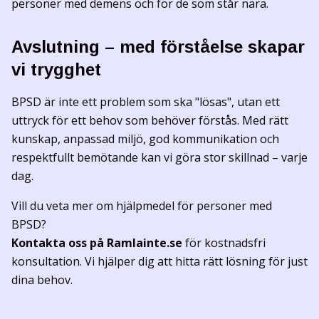
personer med demens och för de som står nära.
Avslutning – med förståelse skapar
vi trygghet
BPSD är inte ett problem som ska "lösas", utan ett
uttryck för ett behov som behöver förstås. Med rätt
kunskap, anpassad miljö, god kommunikation och
respektfullt bemötande kan vi göra stor skillnad – varje
dag.
Vill du veta mer om hjälpmedel för personer med
BPSD?
Kontakta oss på Ramlainte.se
för kostnadsfri
konsultation. Vi hjälper dig att hitta rätt lösning för just
dina behov.