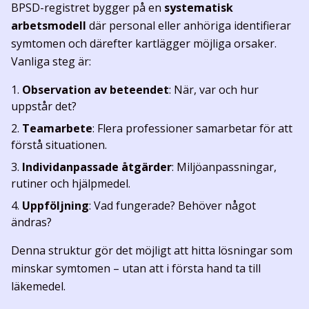
BPSD-registret bygger på en
systematisk
arbetsmodell
där personal eller anhöriga identifierar
symtomen och därefter kartlägger möjliga orsaker.
Vanliga steg är:
Observation av beteendet
: När, var och hur
uppstår det?
Teamarbete
: Flera professioner samarbetar för att
förstå situationen.
Individanpassade åtgärder
: Miljöanpassningar,
rutiner och hjälpmedel.
Uppföljning
: Vad fungerade? Behöver något
ändras?
Denna struktur gör det möjligt att hitta lösningar som
minskar symtomen – utan att i första hand ta till
läkemedel.